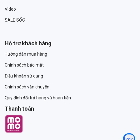
Video
SALE SỐC
Hỗ trợ khách hàng
Hướng dẫn mua hàng
Chính sách bảo mật
Điều khoản sử dụng
Chính sách vận chuyển
Quy định đổi trả hàng và hoàn tiền
Thanh toán