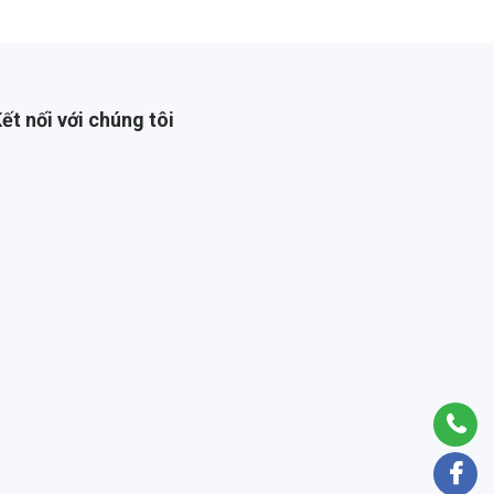
ết nối với chúng tôi