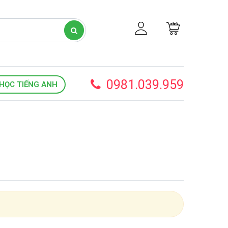
0981.039.959
HỌC TIẾNG ANH