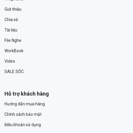
Giới thiệu
Chia sẻ
Tài liệu
File Nghe
WorkBook
Video
SALE SỐC
Hỗ trợ khách hàng
Hướng dẫn mua hàng
Chính sách bảo mật
Điều khoản sử dụng