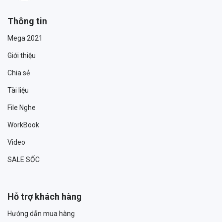
Thông tin
Mega 2021
Giới thiệu
Chia sẻ
Tài liệu
File Nghe
WorkBook
Video
SALE SỐC
Hỗ trợ khách hàng
Hướng dẫn mua hàng