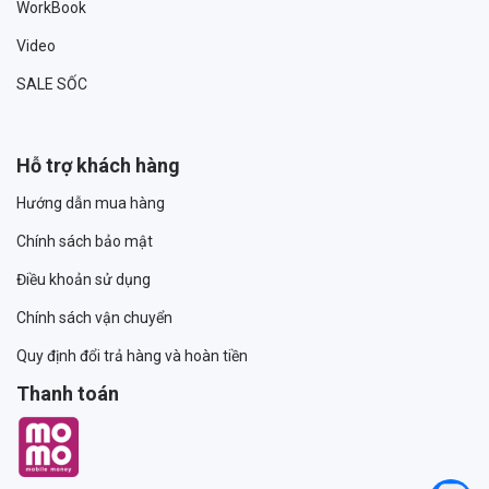
WorkBook
Video
SALE SỐC
Hỗ trợ khách hàng
Hướng dẫn mua hàng
Chính sách bảo mật
Điều khoản sử dụng
Chính sách vận chuyển
Quy định đổi trả hàng và hoàn tiền
Thanh toán