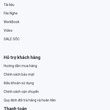
Tài liệu
File Nghe
WorkBook
Video
SALE SỐC
Hỗ trợ khách hàng
Hướng dẫn mua hàng
Chính sách bảo mật
Điều khoản sử dụng
Chính sách vận chuyển
Quy định đổi trả hàng và hoàn tiền
Thanh toán