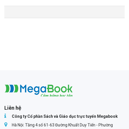
Megabook
Liên hệ
Công ty Cổ phần Sách và Giáo dục trực tuyến Megabook
Hà Nội: Tầng 4 số 61-63 Đường Khuất Duy Tiến - Phường