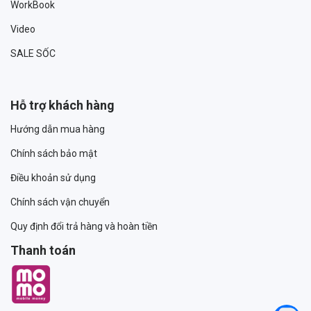
WorkBook
Video
SALE SỐC
Hỗ trợ khách hàng
Hướng dẫn mua hàng
Chính sách bảo mật
Điều khoản sử dụng
Chính sách vận chuyển
Quy định đổi trả hàng và hoàn tiền
Thanh toán