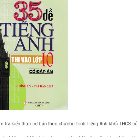
ểm tra kiến thức cơ bản theo chương trình Tiếng Anh khối THCS c