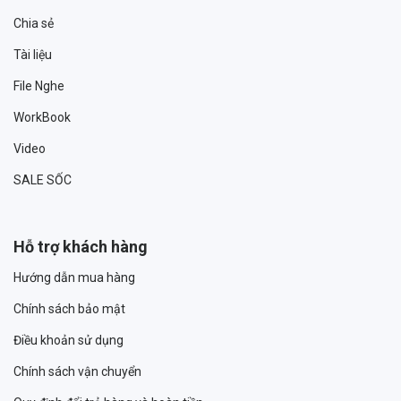
Chia sẻ
Tài liệu
File Nghe
WorkBook
Video
SALE SỐC
Hỗ trợ khách hàng
Hướng dẫn mua hàng
Chính sách bảo mật
Điều khoản sử dụng
Chính sách vận chuyển