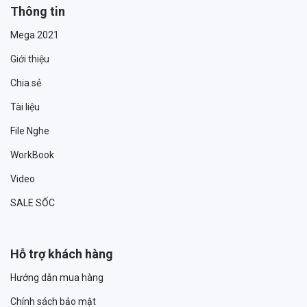
Thông tin
Mega 2021
Giới thiệu
Chia sẻ
Tài liệu
File Nghe
WorkBook
Video
SALE SỐC
Hỗ trợ khách hàng
Hướng dẫn mua hàng
Chính sách bảo mật