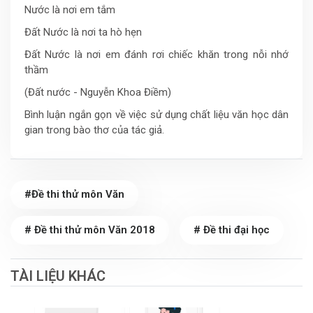
Nước là nơi em tắm
Đất Nước là nơi ta hò hẹn
Đất Nước là nơi em đánh rơi chiếc khăn trong nỗi nhớ
thầm
(Đất nước - Nguyễn Khoa Điềm)
Bình luận ngắn gọn về việc sử dụng chất liệu văn học dân
gian trong bào thơ của tác giả.
#Đề thi thử môn Văn
# Đề thi thử môn Văn 2018
# Đề thi đại học
TÀI LIỆU KHÁC