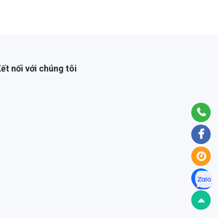
ết nối với chúng tôi