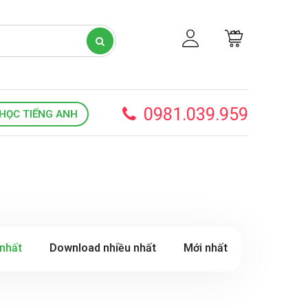
0981.039.959
HỌC TIẾNG ANH
nhất
Download nhiều nhất
Mới nhất