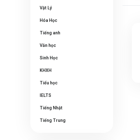
Vật Lý
Hóa Học
Tiếng anh
Văn học
Sinh Học
KHXH
Tiểu học
IELTS
Tiếng Nhật
Tiếng Trung