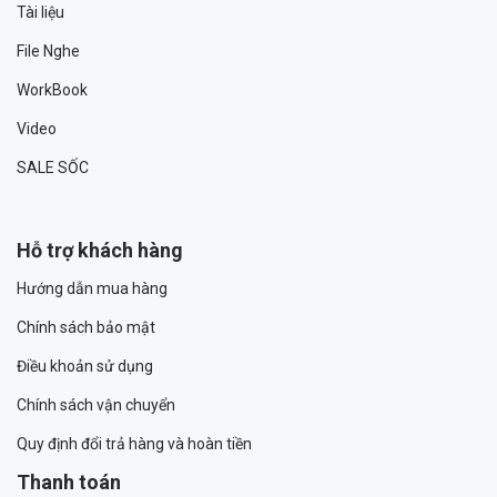
Tài liệu
File Nghe
WorkBook
Video
SALE SỐC
Hỗ trợ khách hàng
Hướng dẫn mua hàng
Chính sách bảo mật
Điều khoản sử dụng
Chính sách vận chuyển
Quy định đổi trả hàng và hoàn tiền
Thanh toán