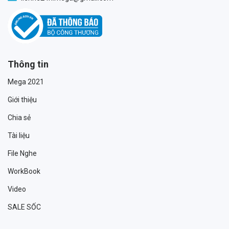
Thông tin
Mega 2021
Giới thiệu
Chia sẻ
Tài liệu
File Nghe
WorkBook
Video
SALE SỐC