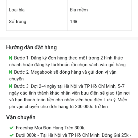
Loại bìa
Bìa mềm
Số trang
148
Hướng dẫn đặt hàng
Bước 1: Đăng ký đơn hàng theo một trong 2 hình thức
nhanh hoặc đăng ký tài khoản rồi chọn sách vào giỏ hàng.
Bước 2: Megabook sẽ đóng hàng và gửi đơn vị vận
chuyển.
Bước 3: Đợi 2-4 ngày tại Hà Nội và TP Hồ Chí Minh, 5-7
ngày các tình thành khác nhân viên bưu điện sẽ giao tận nơi
và bạn thanh toán tiền cho nhân viên bưu điện. Lưu ý: Miễn
phí vận chuyển cho đơn hàng từ 300.000đ trở lên.
Vận chuyển
Freeship Mọi Đơn Hàng Trên 300k.
Dưới 300k - Tại Hà Nội và TP Hồ Chí Minh: Đồng Giá 25k -