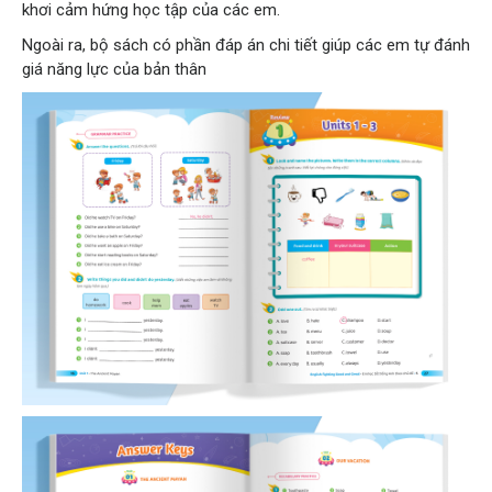
khơi cảm hứng học tập của các em.
Ngoài ra, bộ sách có phần đáp án chi tiết giúp các em tự đánh
giá năng lực của bản thân