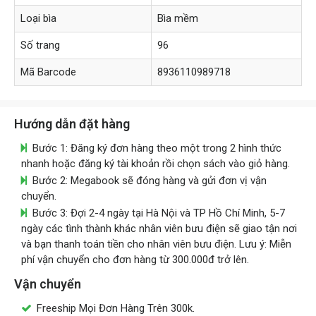
Loại bìa
Bìa mềm
Số trang
96
Mã Barcode
8936110989718
Hướng dẫn đặt hàng
Bước 1: Đăng ký đơn hàng theo một trong 2 hình thức
nhanh hoặc đăng ký tài khoản rồi chọn sách vào giỏ hàng.
Bước 2: Megabook sẽ đóng hàng và gửi đơn vị vận
chuyển.
Bước 3: Đợi 2-4 ngày tại Hà Nội và TP Hồ Chí Minh, 5-7
ngày các tình thành khác nhân viên bưu điện sẽ giao tận nơi
và bạn thanh toán tiền cho nhân viên bưu điện. Lưu ý: Miễn
phí vận chuyển cho đơn hàng từ 300.000đ trở lên.
Vận chuyển
Freeship Mọi Đơn Hàng Trên 300k.