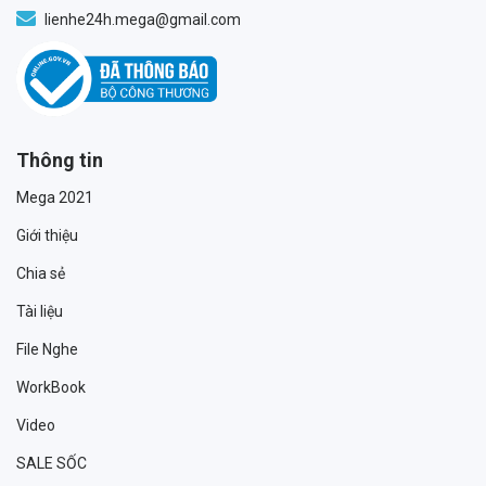
lienhe24h.mega@gmail.com
Thông tin
Mega 2021
Giới thiệu
Chia sẻ
Tài liệu
File Nghe
WorkBook
Video
SALE SỐC