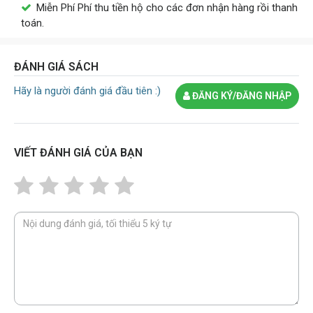
Miễn Phí Phí thu tiền hộ cho các đơn nhận hàng rồi thanh
toán.
ĐÁNH GIÁ SÁCH
Hãy là người đánh giá đầu tiên :)
ĐĂNG KÝ/ĐĂNG NHẬP
VIẾT ĐÁNH GIÁ CỦA BẠN