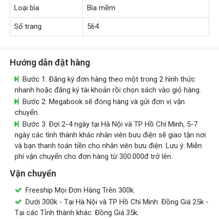
Loại bìa
Bìa mềm
Số trang
564
Hướng dẫn đặt hàng
Bước 1: Đăng ký đơn hàng theo một trong 2 hình thức
nhanh hoặc đăng ký tài khoản rồi chọn sách vào giỏ hàng.
Bước 2: Megabook sẽ đóng hàng và gửi đơn vị vận
chuyển.
Bước 3: Đợi 2-4 ngày tại Hà Nội và TP Hồ Chí Minh, 5-7
ngày các tình thành khác nhân viên bưu điện sẽ giao tận nơi
và bạn thanh toán tiền cho nhân viên bưu điện. Lưu ý: Miễn
phí vận chuyển cho đơn hàng từ 300.000đ trở lên.
Vận chuyển
Freeship Mọi Đơn Hàng Trên 300k.
Dưới 300k - Tại Hà Nội và TP Hồ Chí Minh: Đồng Giá 25k -
Tại các Tỉnh thành khác: Đồng Giá 35k.