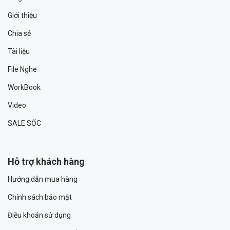
Giới thiệu
Chia sẻ
Tài liệu
File Nghe
WorkBook
Video
SALE SỐC
Hỗ trợ khách hàng
Hướng dẫn mua hàng
Chính sách bảo mật
Điều khoản sử dụng