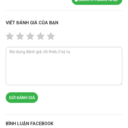
VIẾT ĐÁNH GIÁ CỦA BẠN
GỬI ĐÁNH GIÁ
BÌNH LUẬN FACEBOOK