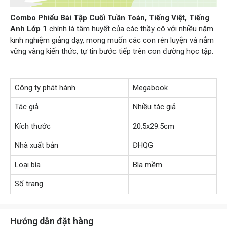
Combo Phiếu Bài Tập Cuối Tuần Toán, Tiếng Việt, Tiếng
Anh Lớp 1
chính là tâm huyết của các thầy cô với nhiều năm
kinh nghiệm giảng dạy, mong muốn các con rèn luyện và nắm
vững vàng kiến thức, tự tin bước tiếp trên con đường học tập.
Công ty phát hành
Megabook
Tác giả
Nhiều tác giả
Kích thước
20.5x29.5cm
Nhà xuất bản
ĐHQG
Loại bìa
Bìa mềm
Số trang
Hướng dẫn đặt hàng