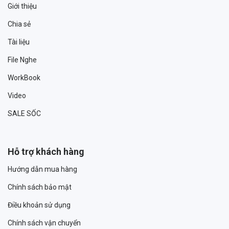
Giới thiệu
Chia sẻ
Tài liệu
File Nghe
WorkBook
Video
SALE SỐC
Hỗ trợ khách hàng
Hướng dẫn mua hàng
Chính sách bảo mật
Điều khoản sử dụng
Chính sách vận chuyển