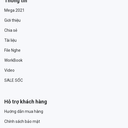
Thông tin
Mega 2021
Giới thiệu
Chia sẻ
Tài liệu
File Nghe
WorkBook
Video
SALE SỐC
Hỗ trợ khách hàng
Hướng dẫn mua hàng
Chính sách bảo mật