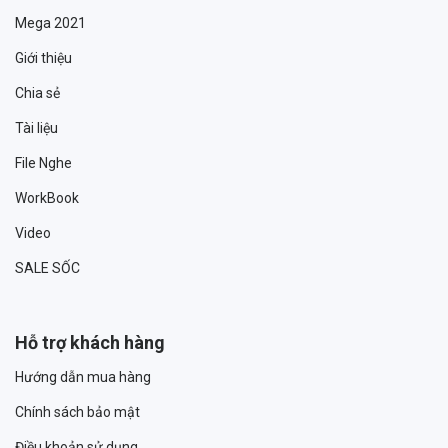
Mega 2021
Giới thiệu
Chia sẻ
Tài liệu
File Nghe
WorkBook
Video
SALE SỐC
Hỗ trợ khách hàng
Hướng dẫn mua hàng
Chính sách bảo mật
Điều khoản sử dụng