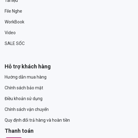
Tài liệu
File Nghe
WorkBook
Video
SALE SỐC
Hỗ trợ khách hàng
Hướng dẫn mua hàng
Chính sách bảo mật
Điều khoản sử dụng
Chính sách vận chuyển
Quy định đổi trả hàng và hoàn tiền
Thanh toán