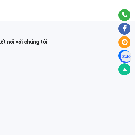
ết nối với chúng tôi