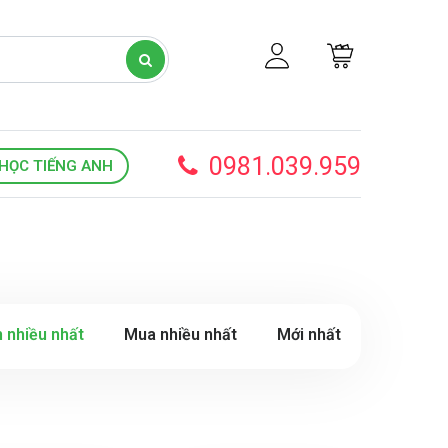
0981.039.959
HỌC TIẾNG ANH
 nhiều nhất
Mua nhiều nhất
Mới nhất