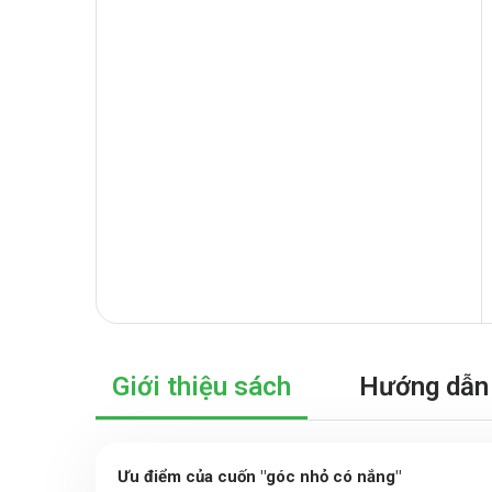
Giới thiệu sách
Hướng dẫn 
Ưu điểm của cuốn "góc nhỏ có nắng"