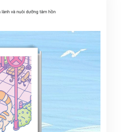
a lành và nuôi dưỡng tâm hồn