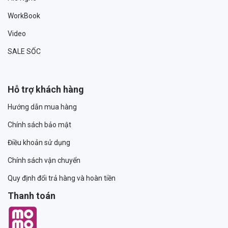
WorkBook
Video
SALE SỐC
Hỗ trợ khách hàng
Hướng dẫn mua hàng
Chính sách bảo mật
Điều khoản sử dụng
Chính sách vận chuyển
Quy định đổi trả hàng và hoàn tiền
Thanh toán