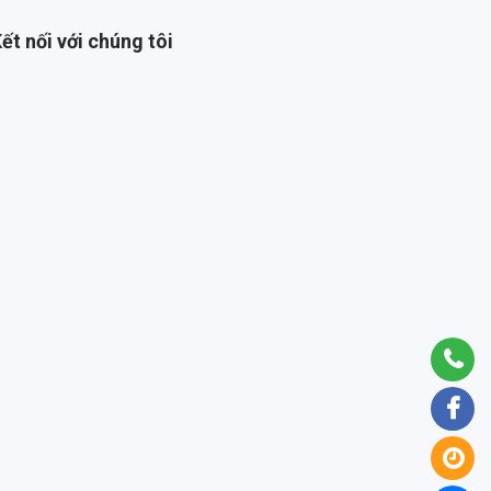
ết nối với chúng tôi