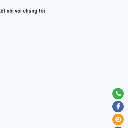
ết nối với chúng tôi