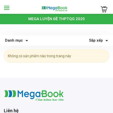
Megabook
MEGA LUYỆN ĐỀ THPTQG 2020
Danh mục
Sắp xếp
Không có sản phẩm nào trong trang này
Megabook
Liên hệ