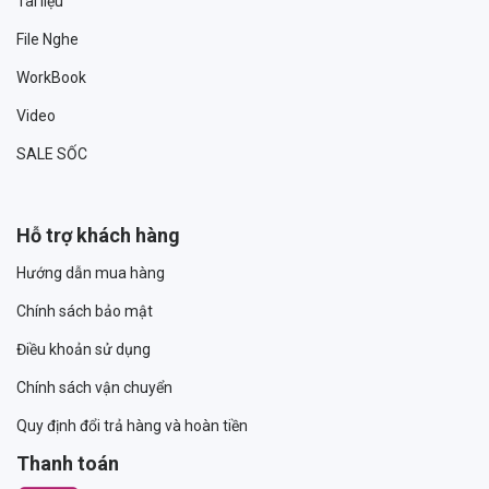
Tài liệu
File Nghe
WorkBook
Video
SALE SỐC
Hỗ trợ khách hàng
Hướng dẫn mua hàng
Chính sách bảo mật
Điều khoản sử dụng
Chính sách vận chuyển
Quy định đổi trả hàng và hoàn tiền
Thanh toán