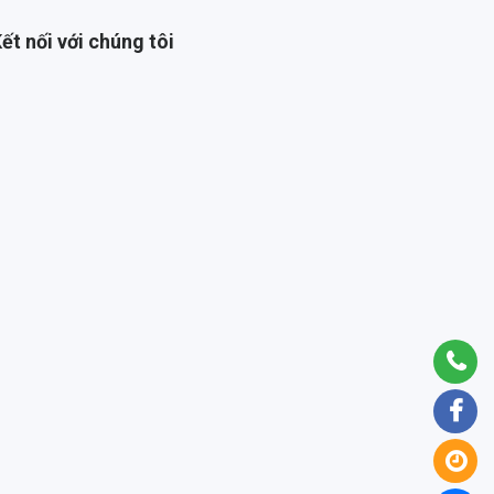
ết nối với chúng tôi