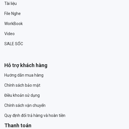
Tài liệu
File Nghe
WorkBook
Video
SALE SỐC
Hỗ trợ khách hàng
Hướng dẫn mua hàng
Chính sách bảo mật
Điều khoản sử dụng
Chính sách vận chuyển
Quy định đổi trả hàng và hoàn tiền
Thanh toán