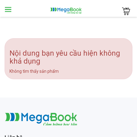
Megabook
Nội dung bạn yêu cầu hiện không
khả dụng
Không tìm thấy sản phẩm
Megabook