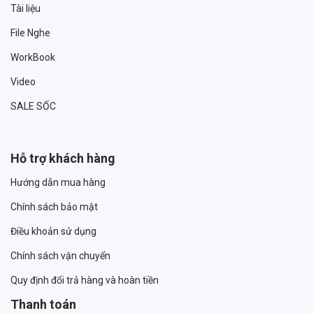
Tài liệu
File Nghe
WorkBook
Video
SALE SỐC
Hỗ trợ khách hàng
Hướng dẫn mua hàng
Chính sách bảo mật
Điều khoản sử dụng
Chính sách vận chuyển
Quy định đổi trả hàng và hoàn tiền
Thanh toán