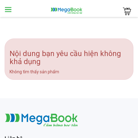
Megabook
Nội dung bạn yêu cầu hiện không
khả dụng
Không tìm thấy sản phẩm
Megabook