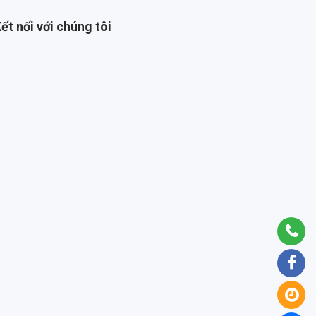
ết nối với chúng tôi