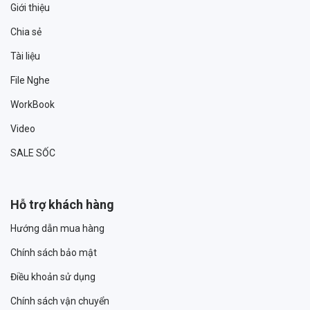
Giới thiệu
Chia sẻ
Tài liệu
File Nghe
WorkBook
Video
SALE SỐC
Hỗ trợ khách hàng
Hướng dẫn mua hàng
Chính sách bảo mật
Điều khoản sử dụng
Chính sách vận chuyển