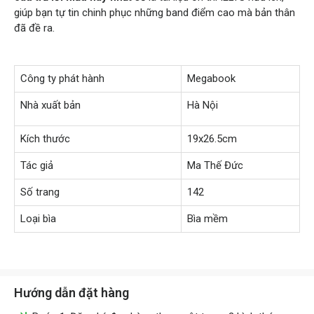
giúp bạn tự tin chinh phục những band điểm cao mà bản thân
đã đề ra.
Công ty phát hành
Megabook
Nhà xuất bản
Hà Nội
Kích thước
19x26.5cm
Tác giả
Ma Thế Đức
Số trang
142
Loại bìa
Bìa mềm
Hướng dẫn đặt hàng