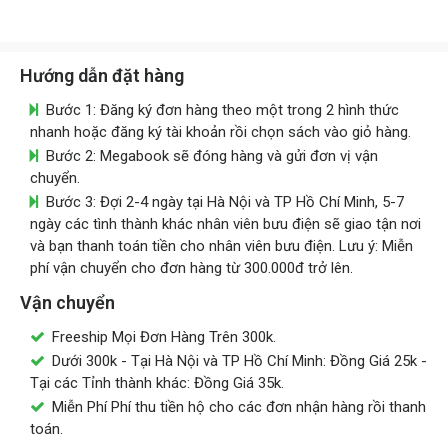
Hướng dẫn đặt hàng
Bước 1: Đăng ký đơn hàng theo một trong 2 hình thức
nhanh hoặc đăng ký tài khoản rồi chọn sách vào giỏ hàng.
Bước 2: Megabook sẽ đóng hàng và gửi đơn vị vận
chuyển.
Bước 3: Đợi 2-4 ngày tại Hà Nội và TP Hồ Chí Minh, 5-7
ngày các tình thành khác nhân viên bưu điện sẽ giao tận nơi
và bạn thanh toán tiền cho nhân viên bưu điện. Lưu ý: Miễn
phí vận chuyển cho đơn hàng từ 300.000đ trở lên.
Vận chuyển
Freeship Mọi Đơn Hàng Trên 300k.
Dưới 300k - Tại Hà Nội và TP Hồ Chí Minh: Đồng Giá 25k -
Tại các Tỉnh thành khác: Đồng Giá 35k.
Miễn Phí Phí thu tiền hộ cho các đơn nhận hàng rồi thanh
toán.