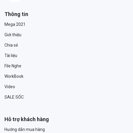
Thông tin
Mega 2021
Giới thiệu
Chia sẻ
Tài liệu
File Nghe
WorkBook
Video
SALE SỐC
Hỗ trợ khách hàng
Hướng dẫn mua hàng