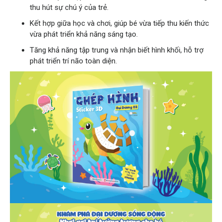
thu hút sự chú ý của trẻ.
Kết hợp giữa học và chơi, giúp bé vừa tiếp thu kiến thức
vừa phát triển khả năng sáng tạo.
Tăng khả năng tập trung và nhận biết hình khối, hỗ trợ
phát triển trí não toàn diện.