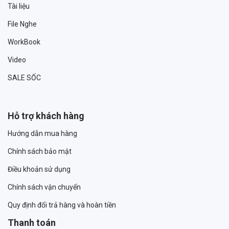
Tài liệu
File Nghe
WorkBook
Video
SALE SỐC
Hỗ trợ khách hàng
Hướng dẫn mua hàng
Chính sách bảo mật
Điều khoản sử dụng
Chính sách vận chuyển
Quy định đổi trả hàng và hoàn tiền
Thanh toán