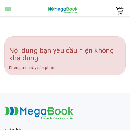
Megabook
Nội dung bạn yêu cầu hiện không
khả dụng
Không tìm thấy sản phẩm
Megabook