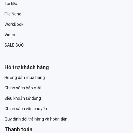
Tài liệu
File Nghe
WorkBook
Video
SALE SỐC
Hỗ trợ khách hàng
Hướng dẫn mua hàng
Chính sách bảo mật
Điều khoản sử dụng
Chính sách vận chuyển
Quy định đổi trả hàng và hoàn tiền
Thanh toán