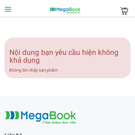
Megabook
Nội dung bạn yêu cầu hiện không
khả dụng
Không tìm thấy sản phẩm
Megabook