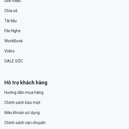
Giới thiệu
Chia sẻ
Tài liệu
File Nghe
WorkBook
Video
SALE SỐC
Hỗ trợ khách hàng
Hướng dẫn mua hàng
Chính sách bảo mật
Điều khoản sử dụng
Chính sách vận chuyển