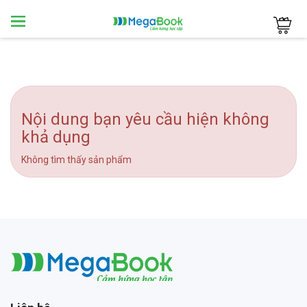
Megabook
Nội dung bạn yêu cầu hiện không
khả dụng
Không tìm thấy sản phẩm
Megabook