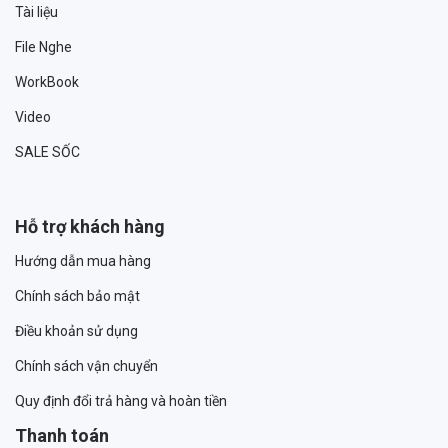
Tài liệu
File Nghe
WorkBook
Video
SALE SỐC
Hỗ trợ khách hàng
Hướng dẫn mua hàng
Chính sách bảo mật
Điều khoản sử dụng
Chính sách vận chuyển
Quy định đổi trả hàng và hoàn tiền
Thanh toán