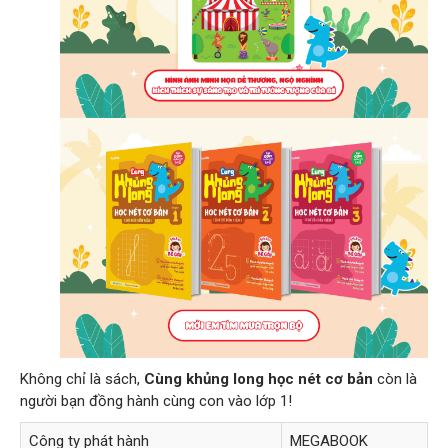
Không chỉ là sách,
Cùng khủng long học nét cơ bản
còn là
người bạn đồng hành cùng con vào lớp 1!
Công ty phát hành
MEGABOOK