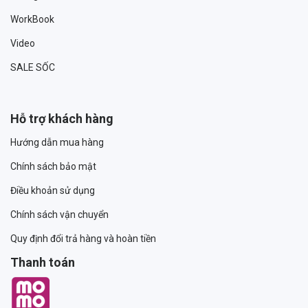
WorkBook
Video
SALE SỐC
Hỗ trợ khách hàng
Hướng dẫn mua hàng
Chính sách bảo mật
Điều khoản sử dụng
Chính sách vận chuyển
Quy định đổi trả hàng và hoàn tiền
Thanh toán