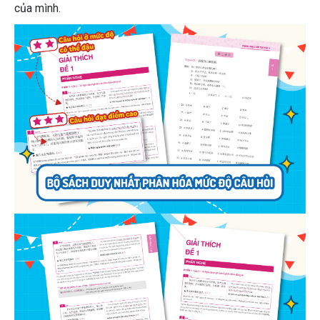
của mình.