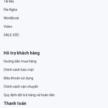
Tài liệu
File Nghe
WorkBook
Video
SALE SỐC
Hỗ trợ khách hàng
Hướng dẫn mua hàng
Chính sách bảo mật
Điều khoản sử dụng
Chính sách vận chuyển
Quy định đổi trả hàng và hoàn tiền
Thanh toán