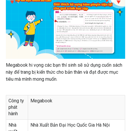
Megabook hi vọng các bạn thí sinh sẽ sử dụng cuốn sách
này để trang bị kiến thức cho bản thân và đạt được mục
tiêu mà mình mong muốn.
Công ty
Megabook
phát
hành
Nhà
Nhà Xuất Bản Đại Học Quốc Gia Hà Nội