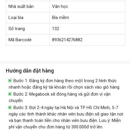
Nhà xuất bản
Văn học
Loại bìa
Bìa mềm
Số trang
132
Mã Barcode
8936214276882
Hướng dẫn đặt hàng
Bước 1: Đăng ký đơn hàng theo một trong 2 hình thức
nhanh hoặc đăng ký tài khoản rồi chọn sách vào giỏ hàng.
Bước 2: Megabook sẽ đóng hàng và gửi đơn vị vận
chuyển.
Bước 3: Đợi 2-4 ngày tại Hà Nội và TP Hồ Chí Minh, 5-7
ngày các tình thành khác nhân viên bưu điện sẽ giao tận nơi
và bạn thanh toán tiền cho nhân viên bưu điện. Lưu ý: Miễn
phí vận chuyển cho đơn hàng từ 300.000đ trở lên.