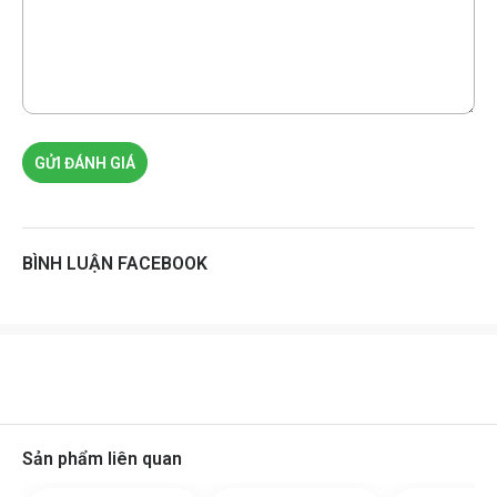
GỬI ĐÁNH GIÁ
BÌNH LUẬN FACEBOOK
Sản phẩm liên quan