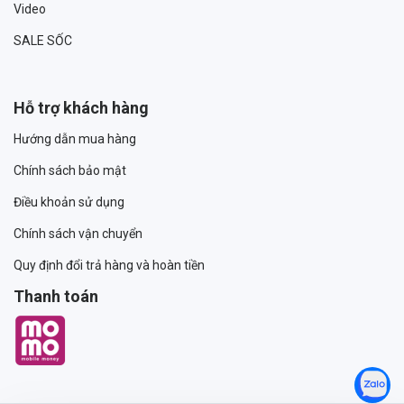
Video
SALE SỐC
Hỗ trợ khách hàng
Hướng dẫn mua hàng
Chính sách bảo mật
Điều khoản sử dụng
Chính sách vận chuyển
Quy định đổi trả hàng và hoàn tiền
Thanh toán