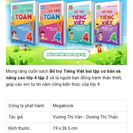
Mong rằng cuốn sách
Bổ trợ Tiếng Việt bài tập cơ bản và
nâng cao lớp 4 tập 2
sẽ là người bạn đồng hành thân thiết,
giúp các em tự tin nắm vững kiến thức của lớp 4
Công ty phát hành
Megabook
Tác giả
Vương Thị Vân - Dương Thị Thảo
Kích thước
19 x 26.5 cm