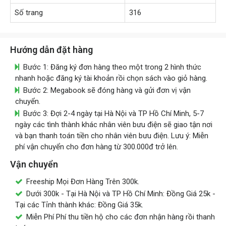
Số trang
316
Hướng dẫn đặt hàng
Bước 1: Đăng ký đơn hàng theo một trong 2 hình thức
nhanh hoặc đăng ký tài khoản rồi chọn sách vào giỏ hàng.
Bước 2: Megabook sẽ đóng hàng và gửi đơn vị vận
chuyển.
Bước 3: Đợi 2-4 ngày tại Hà Nội và TP Hồ Chí Minh, 5-7
ngày các tình thành khác nhân viên bưu điện sẽ giao tận nơi
và bạn thanh toán tiền cho nhân viên bưu điện. Lưu ý: Miễn
phí vận chuyển cho đơn hàng từ 300.000đ trở lên.
Vận chuyển
Freeship Mọi Đơn Hàng Trên 300k.
Dưới 300k - Tại Hà Nội và TP Hồ Chí Minh: Đồng Giá 25k -
Tại các Tỉnh thành khác: Đồng Giá 35k.
Miễn Phí Phí thu tiền hộ cho các đơn nhận hàng rồi thanh