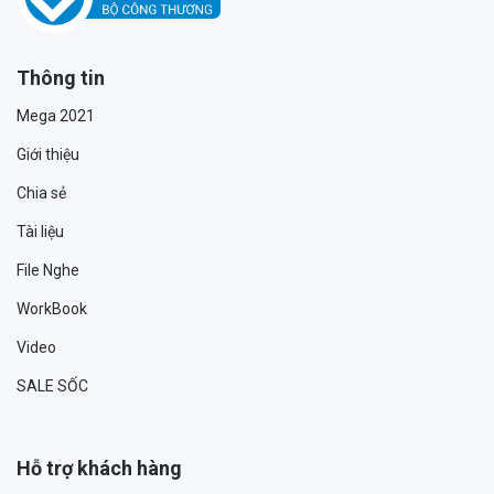
Thông tin
Mega 2021
Giới thiệu
Chia sẻ
Tài liệu
File Nghe
WorkBook
Video
SALE SỐC
Hỗ trợ khách hàng