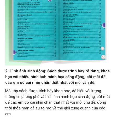
2. Hình ảnh sinh động: Sách được trình bày rõ ràng, khoa
học với nhiều hình ảnh minh họa sống động, bắt mắt để
các em có cái nhìn chân thật nhất với mỗi vấn đề.
Mỗi tập sách được trình bày khoa học, dễ hiểu với lượng
thông tin phong phú và hình ảnh minh họa sinh động, bắt mắt
để các em có cái nhìn chân thật nhất với mỗi chủ đề, đồng
thời thỏa mãn cả sự tò mò về thế giới xung quanh của các
em.