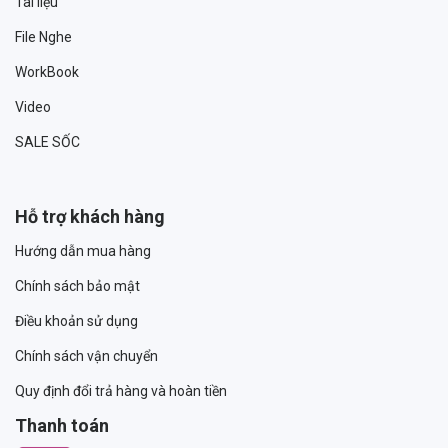
Tài liệu
File Nghe
WorkBook
Video
SALE SỐC
Hỗ trợ khách hàng
Hướng dẫn mua hàng
Chính sách bảo mật
Điều khoản sử dụng
Chính sách vận chuyển
Quy định đổi trả hàng và hoàn tiền
Thanh toán