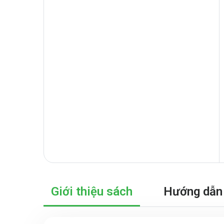
Giới thiệu sách
Hướng dẫn 