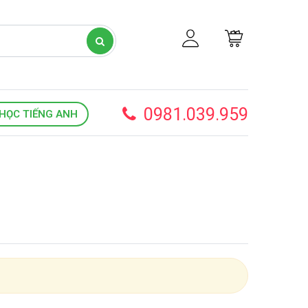
0981.039.959
HỌC TIẾNG ANH