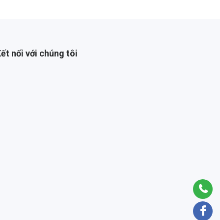
ết nối với chúng tôi