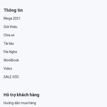
Thông tin
Mega 2021
Giới thiệu
Chia sẻ
Tài liệu
File Nghe
WorkBook
Video
SALE SỐC
Hỗ trợ khách hàng
Hướng dẫn mua hàng