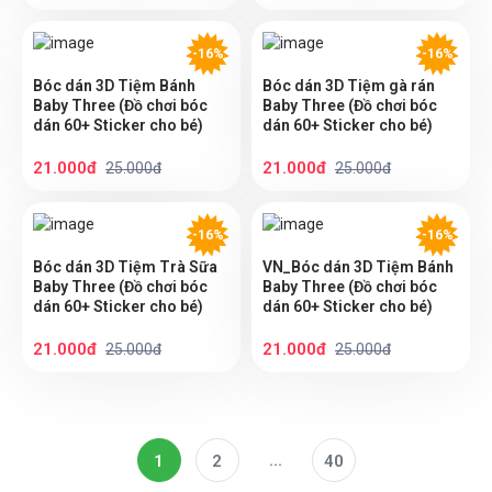
-16%
-16%
Bóc dán 3D Tiệm Bánh
Bóc dán 3D Tiệm gà rán
Baby Three (Đồ chơi bóc
Baby Three (Đồ chơi bóc
dán 60+ Sticker cho bé)
dán 60+ Sticker cho bé)
21.000đ
21.000đ
25.000đ
25.000đ
-16%
-16%
Bóc dán 3D Tiệm Trà Sữa
VN_Bóc dán 3D Tiệm Bánh
Baby Three (Đồ chơi bóc
Baby Three (Đồ chơi bóc
dán 60+ Sticker cho bé)
dán 60+ Sticker cho bé)
21.000đ
21.000đ
25.000đ
25.000đ
...
1
2
40