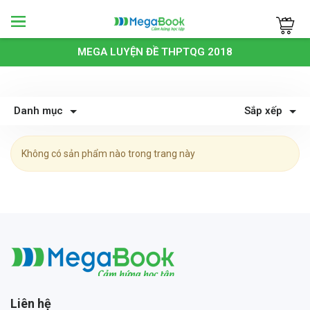
Megabook
MEGA LUYỆN ĐỀ THPTQG 2018
Danh mục
Sắp xếp
Không có sản phẩm nào trong trang này
Megabook
Liên hệ