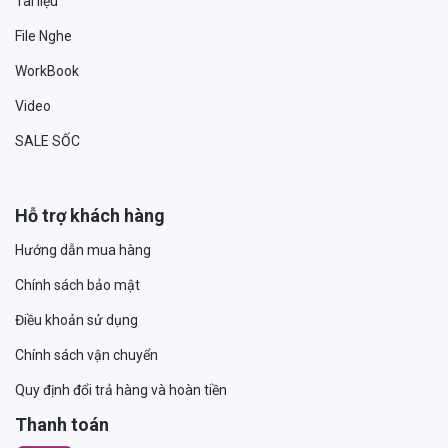
Tài liệu
File Nghe
WorkBook
Video
SALE SỐC
Hỗ trợ khách hàng
Hướng dẫn mua hàng
Chính sách bảo mật
Điều khoản sử dụng
Chính sách vận chuyển
Quy định đổi trả hàng và hoàn tiền
Thanh toán