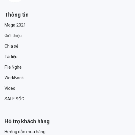
Thông tin
Mega 2021
Giới thiệu
Chia sẻ
Tài liệu
File Nghe
WorkBook
Video
SALE SỐC
Hỗ trợ khách hàng
Hướng dẫn mua hàng