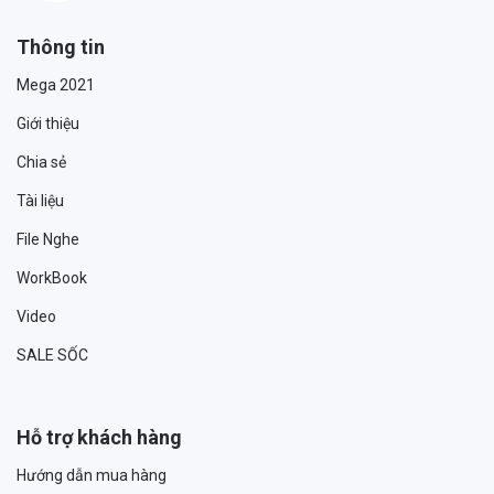
Thông tin
Mega 2021
Giới thiệu
Chia sẻ
Tài liệu
File Nghe
WorkBook
Video
SALE SỐC
Hỗ trợ khách hàng
Hướng dẫn mua hàng